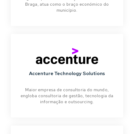
Braga, atua como o braço económico do
município.
Accenture Technology Solutions
Maior empresa de consultoria do mundo,
engloba consultoria de gestão, tecnologia da
informação e outsourcing.