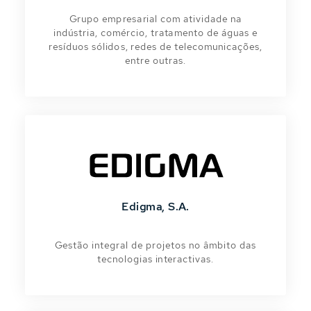
Grupo empresarial com atividade na
indústria, comércio, tratamento de águas e
resíduos sólidos, redes de telecomunicações,
entre outras.
Edigma, S.A.
Gestão integral de projetos no âmbito das
tecnologias interactivas.