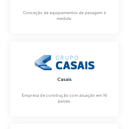
Conceção de equipamentos de pesagem à
medida.
Casais
Empresa de construção com atuação em 16
países.