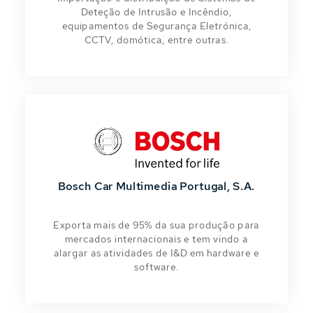
Deteção de Intrusão e Incêndio,
equipamentos de Segurança Eletrónica,
CCTV, domótica, entre outras.
Bosch Car Multimedia Portugal, S.A.
Exporta mais de 95% da sua produção para
mercados internacionais e tem vindo a
alargar as atividades de I&D em hardware e
software.