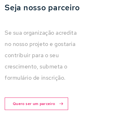
Seja nosso parceiro
Se sua organização acredita
no nosso projeto e gostaria
contribuir para o seu
crescimento, submeta o
formulário de inscrição.
Quero ser um parceiro