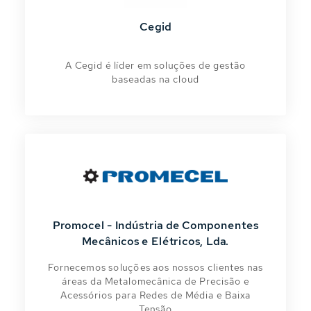
Cegid
A Cegid é líder em soluções de gestão
baseadas na cloud
Promocel - Indústria de Componentes
Mecânicos e Elétricos, Lda.
Fornecemos soluções aos nossos clientes nas
áreas da Metalomecânica de Precisão e
Acessórios para Redes de Média e Baixa
Tensão