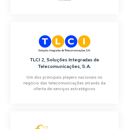
TLCI 2, Soluções Integradas de
Telecomunicações, S.A.
Um dos principais players nacionais no
negócio das telecomunicações através da
oferta de serviços estratégicos