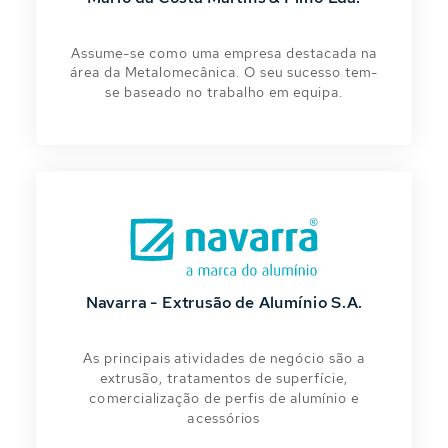
Assume-se como uma empresa destacada na
área da Metalomecânica. O seu sucesso tem-
se baseado no trabalho em equipa.
Navarra - Extrusão de Alumínio S.A.
As principais atividades de negócio são a
extrusão, tratamentos de superfície,
comercialização de perfis de alumínio e
acessórios