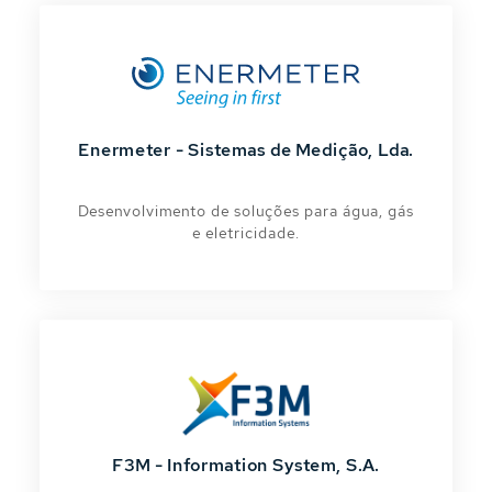
Enermeter - Sistemas de Medição, Lda.
Desenvolvimento de soluções para água, gás
e eletricidade.
F3M - Information System, S.A.