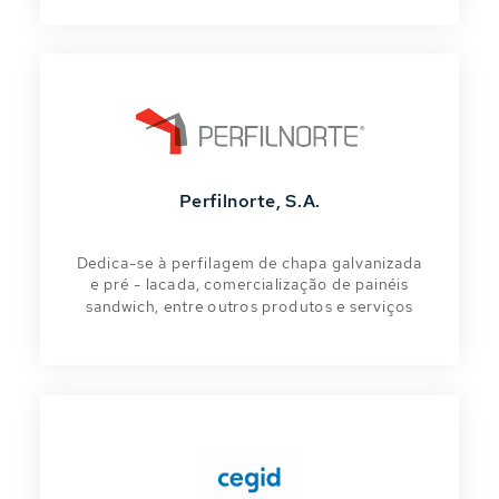
Perfilnorte, S.A.
Dedica-se à perfilagem de chapa galvanizada
e pré - lacada, comercialização de painéis
sandwich, entre outros produtos e serviços