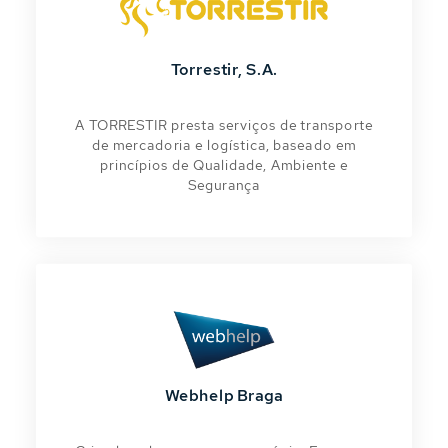
Torrestir, S.A.
A TORRESTIR presta serviços de transporte
de mercadoria e logística, baseado em
princípios de Qualidade, Ambiente e
Segurança
Webhelp Braga