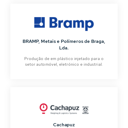
BRAMP, Metais e Polímeros de Braga,
Lda.
Produção de em plástico injetado para o
setor automóvel, eletrónico e industrial.
Cachapuz