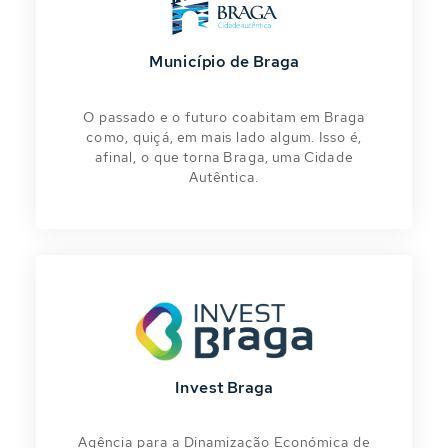
Município de Braga
O passado e o futuro coabitam em Braga
como, quiçá, em mais lado algum. Isso é,
afinal, o que torna Braga, uma Cidade
Autêntica.
Invest Braga
Agência para a Dinamização Económica de