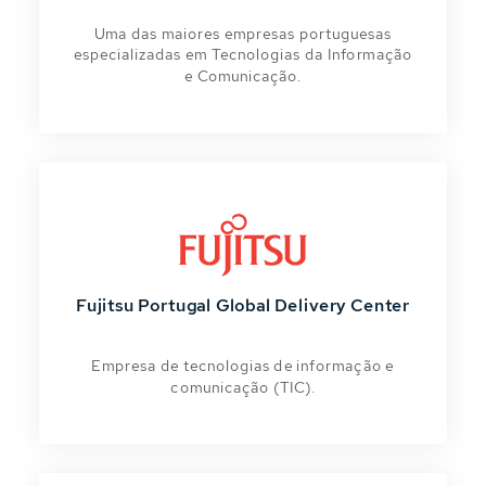
Uma das maiores empresas portuguesas
especializadas em Tecnologias da Informação
e Comunicação.
Fujitsu Portugal Global Delivery Center
Empresa de tecnologias de informação e
comunicação (TIC).