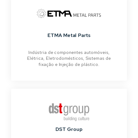
ETMA Metal Parts
Indústria de componentes automóveis,
Elétrica, Eletrodomésticos, Sistemas de
fixação e Injeção de plástico.
DST Group