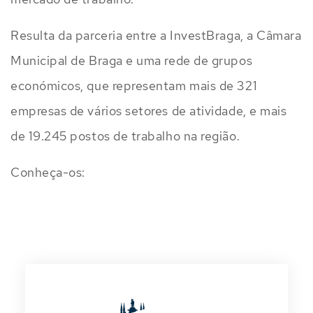
Resulta da parceria entre a InvestBraga, a Câmara
Municipal de Braga e uma rede de grupos
económicos, que representam mais de 321
empresas de vários setores de atividade, e mais
de 19.245 postos de trabalho na região.
Conheça-os: