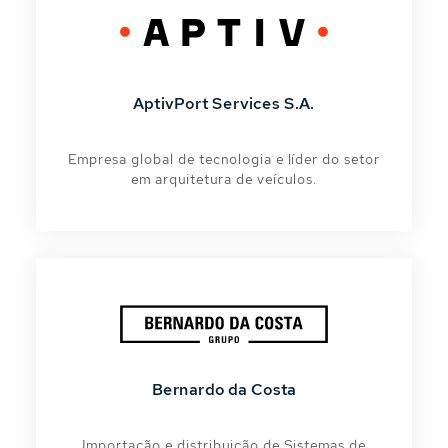
AptivPort Services S.A.
Empresa global de tecnologia e líder do setor
em arquitetura de veículos.
Bernardo da Costa
Importação e distribuição de Sistemas de