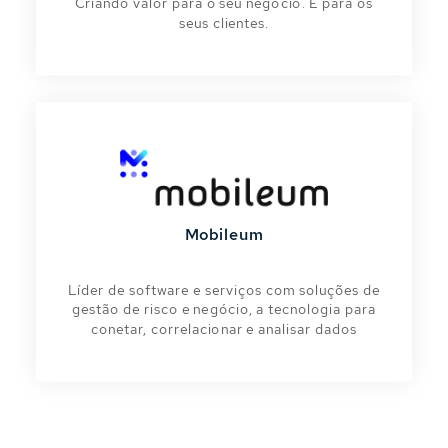
Criando valor para o seu negócio. E para os
seus clientes.
Mobileum
Líder de software e serviços com soluções de
gestão de risco e negócio, a tecnologia para
conetar, correlacionar e analisar dados