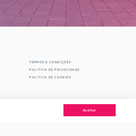
TERMOS E CONDIÇÕES
POLÍTICA DE PRIVACIDADE
POLÍTICA DE COOKIES
Aceitar