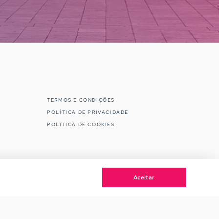
TERMOS E CONDIÇÕES
POLÍTICA DE PRIVACIDADE
POLÍTICA DE COOKIES
Aceitar